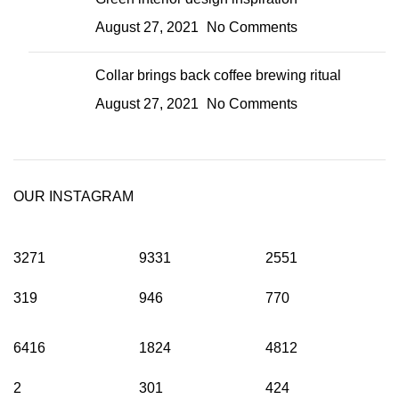
August 27, 2021
No Comments
Collar brings back coffee brewing ritual
August 27, 2021
No Comments
OUR INSTAGRAM
3271
9331
2551
319
946
770
6416
1824
4812
2
301
424