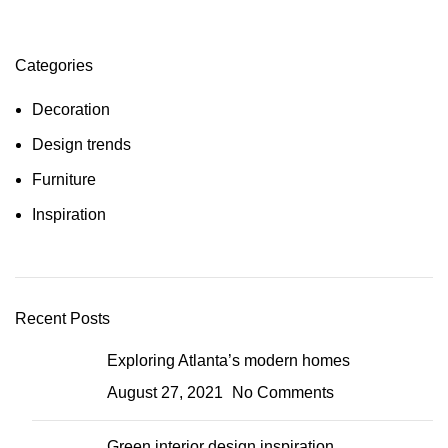
Categories
Decoration
Design trends
Furniture
Inspiration
Recent Posts
Exploring Atlanta’s modern homes
August 27, 2021
No Comments
Green interior design inspiration