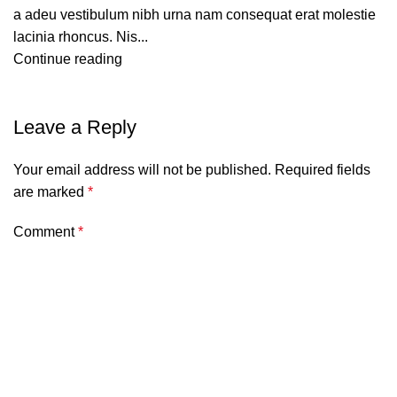
a adeu vestibulum nibh urna nam consequat erat molestie
lacinia rhoncus. Nis...
Continue reading
Leave a Reply
Your email address will not be published.
Required fields
are marked
*
Comment
*