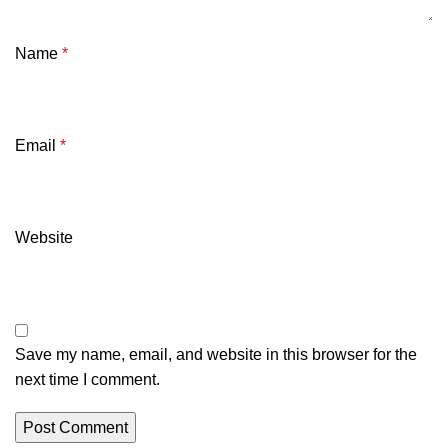
Name
*
Email
*
Website
Save my name, email, and website in this browser for the
next time I comment.