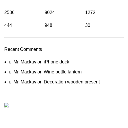
2536
9024
1272
444
948
30
Recent Comments
Mr. Mackay
on
iPhone dock
Mr. Mackay
on
Wine bottle lantern
Mr. Mackay
on
Decoration wooden present
الرياض، المملكة العربية السعودية